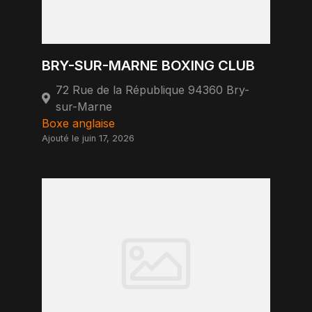
BRY-SUR-MARNE BOXING CLUB
72 Rue de la République 94360 Bry-
sur-Marne
Boxe anglaise
Ajouté le juin 17, 2026