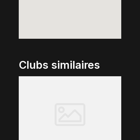
Clubs similaires