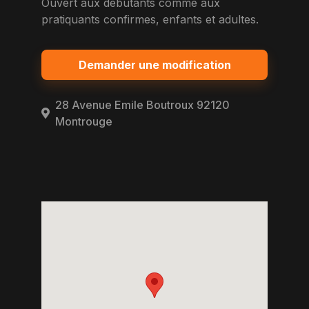
Ouvert aux debutants comme aux
pratiquants confirmes, enfants et adultes.
Demander une modification
28 Avenue Emile Boutroux 92120
Montrouge