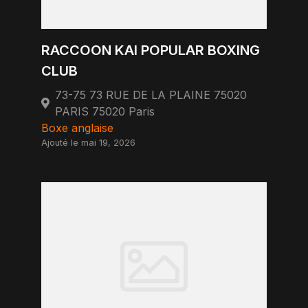
RACCOON KAI POPULAR BOXING
CLUB
73-75 73 RUE DE LA PLAINE 75020
PARIS 75020 Paris
Boxe anglaise
Ajouté le mai 19, 2026