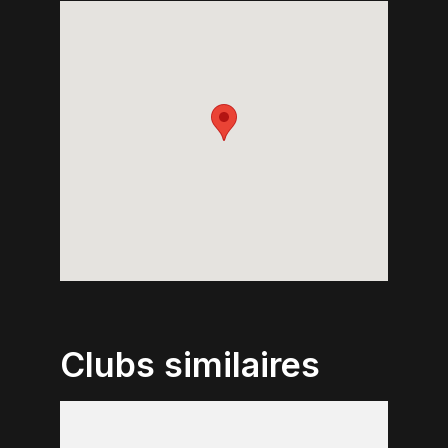
Clubs similaires