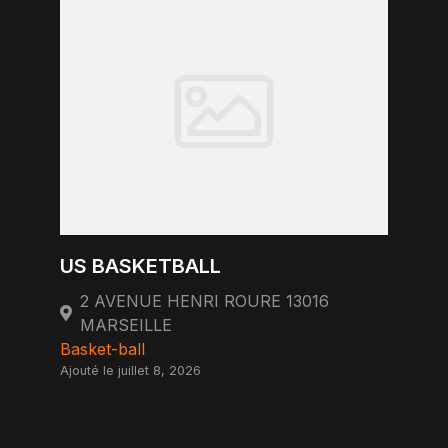
US BASKETBALL
2 AVENUE HENRI ROURE 13016
MARSEILLE
Basket-ball
Ajouté le juillet 8, 2026