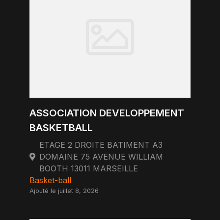
ASSOCIATION DEVELOPPEMENT
BASKETBALL
ETAGE 2 DROITE BATIMENT A3
DOMAINE 75 AVENUE WILLIAM
BOOTH 13011 MARSEILLE
Basket-ball
Ajouté le juillet 8, 2026