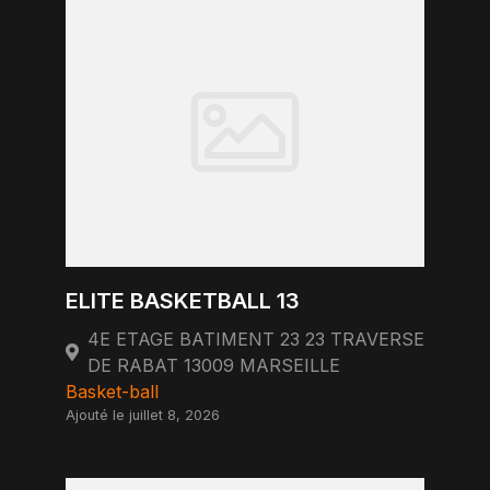
ELITE BASKETBALL 13
4E ETAGE BATIMENT 23 23 TRAVERSE
DE RABAT 13009 MARSEILLE
Basket-ball
Ajouté le juillet 8, 2026