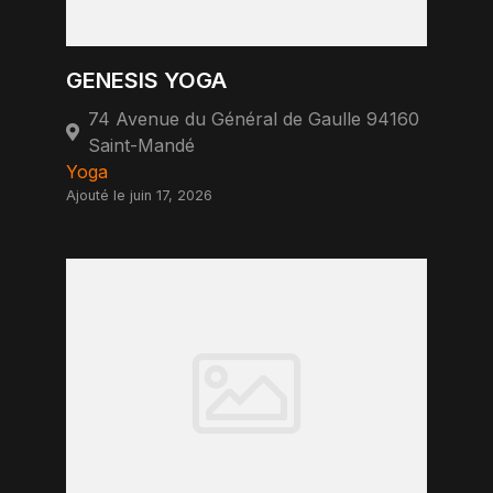
GENESIS YOGA
74 Avenue du Général de Gaulle 94160
Saint-Mandé
Yoga
Ajouté le juin 17, 2026