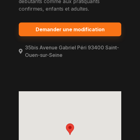
debutants comme aux pratiquants
confirmes, enfants et adultes.
Demander une modification
35bis Avenue Gabriel Péri 93400 Saint-
Ouen-sur-Seine