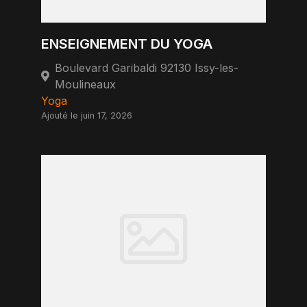
ENSEIGNEMENT DU YOGA
Boulevard Garibaldi 92130 Issy-les-
Moulineaux
Yoga
Ajouté le juin 17, 2026