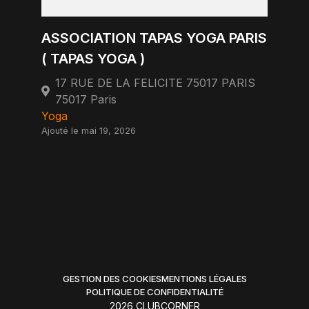
ASSOCIATION TAPAS YOGA PARIS
( TAPAS YOGA )
17 RUE DE LA FELICITE 75017 PARIS
75017 Paris
Yoga
Ajouté le mai 19, 2026
GESTION DES COOKIES
MENTIONS LÉGALES
POLITIQUE DE CONFIDENTIALITÉ
2026 CLUBCORNER