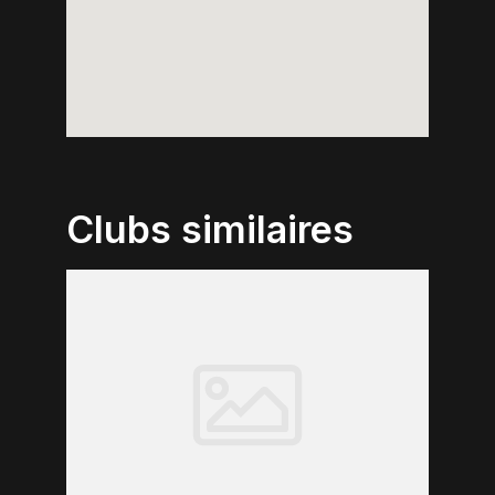
Clubs similaires