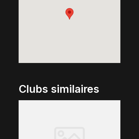
Clubs similaires