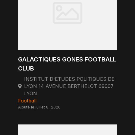
GALACTIQUES GONES FOOTBALL
CLUB
INSTITUT D'ETUDES POLITIQUES DE
LYON 14 AVENUE BERTHELOT 69007
LYON
Football
Ajouté le juillet 8, 2026