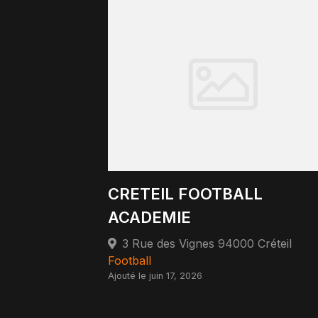
CRETEIL FOOTBALL
ACADEMIE
3 Rue des Vignes 94000 Créteil
Football
Ajouté le juin 17, 2026