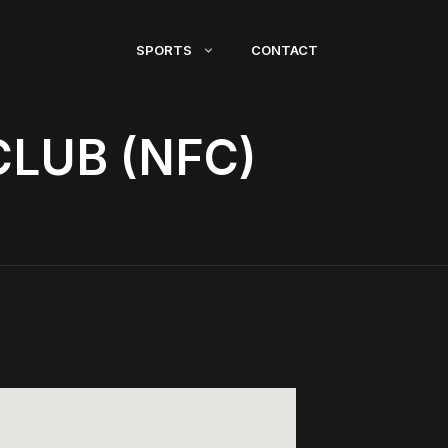
SPORTS
CONTACT
CLUB (NFC)