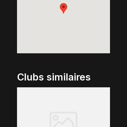
Clubs similaires