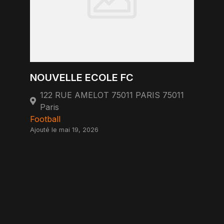
NOUVELLE ECOLE FC
122 RUE AMELOT 75011 PARIS 75011
Paris
Football
Ajouté le mai 19, 2026