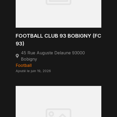
FOOTBALL CLUB 93 BOBIGNY (FC
93)
45 Rue Auguste Delaune 93000
Bobigny
Football
Ajouté le juin 19, 2026