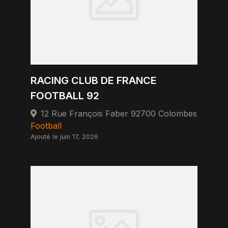
RACING CLUB DE FRANCE
FOOTBALL 92
12 Rue François Faber 92700 Colombes
Football
Ajouté le juin 17, 2026