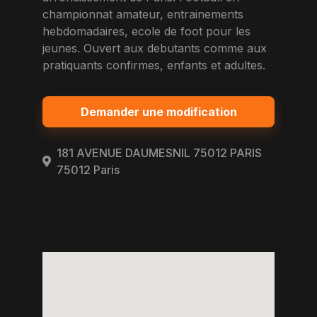
championnat amateur, entrainements
hebdomadaires, ecole de foot pour les
jeunes. Ouvert aux debutants comme aux
pratiquants confirmes, enfants et adultes.
Demander une modification
181 AVENUE DAUMESNIL 75012 PARIS
75012 Paris