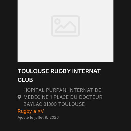
TOULOUSE RUGBY INTERNAT
CLUB
HOPITAL PURPAN-INTERNAT DE
MEDECINE 1 PLACE DU DOCTEUR
BAYLAC 31300 TOULOUSE
Rugby a XV
Ajouté le juillet 8, 2026