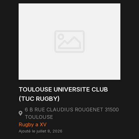
TOULOUSE UNIVERSITE CLUB
(TUC RUGBY)
6 B RUE CLAUDIUS ROUGENET 31500
TOULOUSE
Rugby a XV
Ajouté le juillet 8, 2026