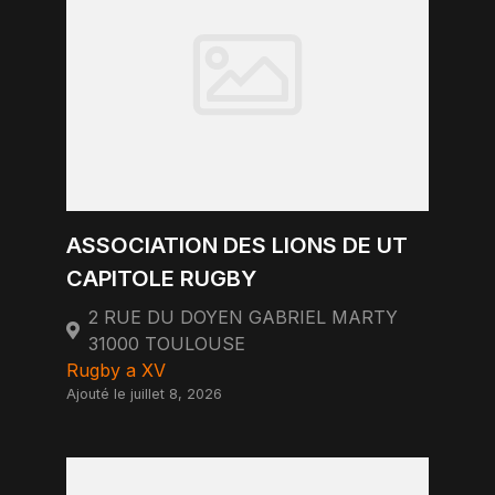
ASSOCIATION DES LIONS DE UT
CAPITOLE RUGBY
2 RUE DU DOYEN GABRIEL MARTY
31000 TOULOUSE
Rugby a XV
Ajouté le juillet 8, 2026