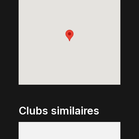
Clubs similaires