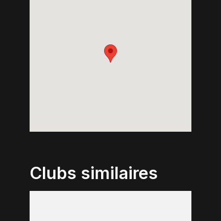
Clubs similaires