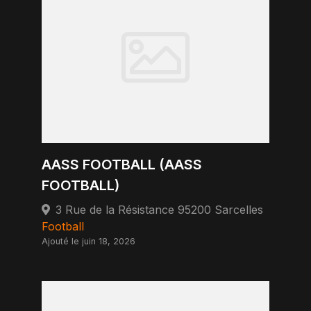
AASS FOOTBALL (AASS
FOOTBALL)
3 Rue de la Résistance 95200 Sarcelles
Football
Ajouté le juin 18, 2026