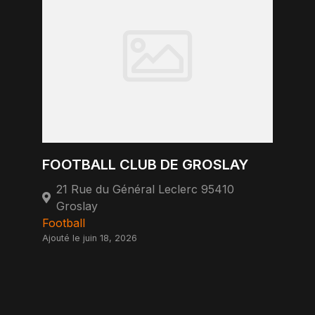
FOOTBALL CLUB DE GROSLAY
21 Rue du Général Leclerc 95410
Groslay
Football
Ajouté le juin 18, 2026