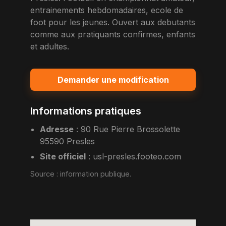
entrainements hebdomadaires, ecole de
foot pour les jeunes. Ouvert aux debutants
comme aux pratiquants confirmes, enfants
et adultes.
Demander une modification
Informations pratiques
Adresse
:
90 Rue Pierre Brossolette
95590 Presles
Site officiel
:
usl-presles.footeo.com
Source :
information publique
.