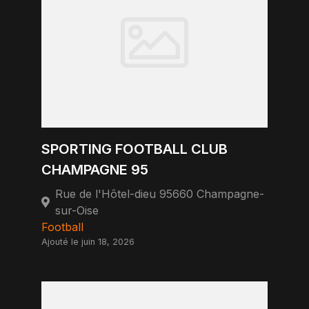
SPORTING FOOTBALL CLUB
CHAMPAGNE 95
Rue de l'Hôtel-dieu 95660 Champagne-
sur-Oise
Football
Ajouté le juin 18, 2026