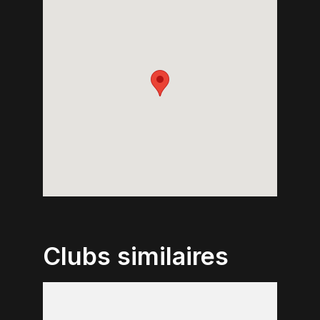
Clubs similaires