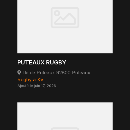
PUTEAUX RUGBY
Ile de Puteaux 92800 Puteaux
Rugby a XV
Ajouté le juin 17, 2026