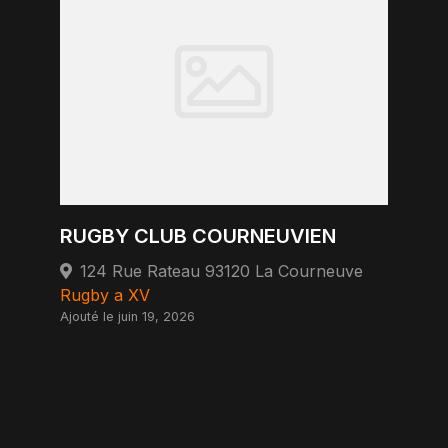
RUGBY CLUB COURNEUVIEN
124 Rue Rateau 93120 La Courneuve
Rugby a XV
Ajouté le juin 19, 2026