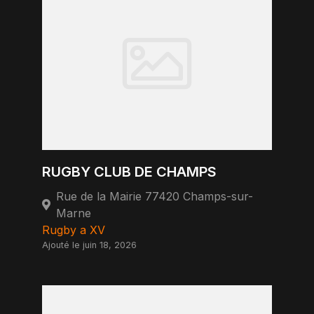
RUGBY CLUB DE CHAMPS
Rue de la Mairie 77420 Champs-sur-
Marne
Rugby a XV
Ajouté le juin 18, 2026