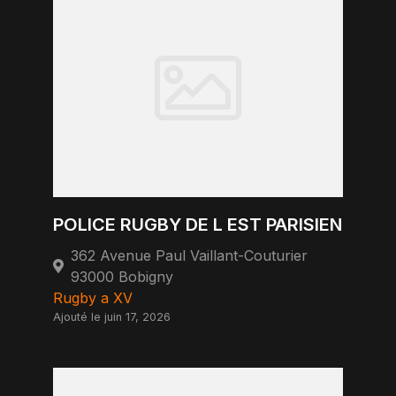
POLICE RUGBY DE L EST PARISIEN
362 Avenue Paul Vaillant-Couturier
93000 Bobigny
Rugby a XV
Ajouté le juin 17, 2026