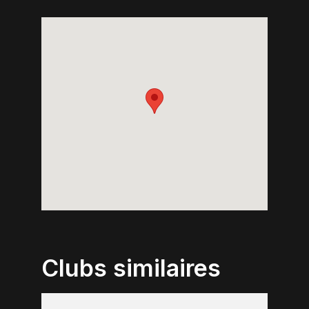
Clubs similaires