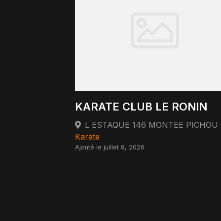
KARATE CLUB LE RONIN
Karate
Ajouté le juillet 8, 2026