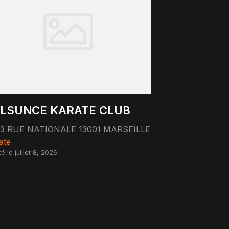
LSUNCE KARATE CLUB
53 RUE NATIONALE 13001 MARSEILLE
ate
é le juillet 8, 2026