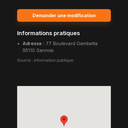
Demander une modification
Informations pratiques
Adresse
:
77 Boulevard Gambetta
95110 Sannois
Source :
information publique
.