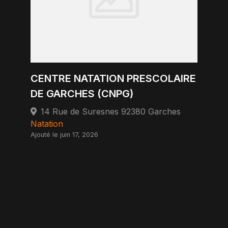
CENTRE NATATION PRESCOLAIRE
DE GARCHES (CNPG)
14 Rue de Suresnes 92380 Garches
Natation
Ajouté le juin 17, 2026