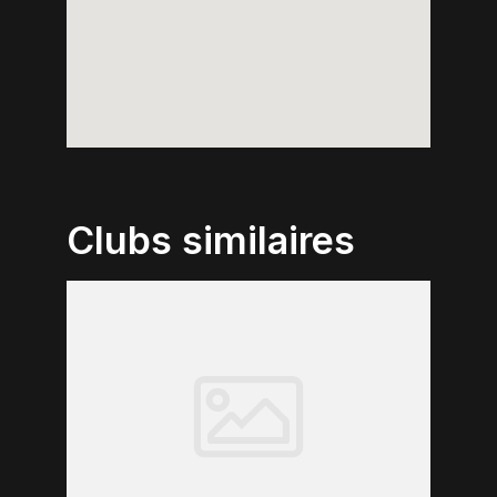
Clubs similaires