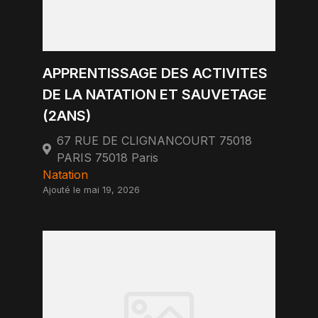
APPRENTISSAGE DES ACTIVITES
DE LA NATATION ET SAUVETAGE
(2ANS)
67 RUE DE CLIGNANCOURT 75018
PARIS 75018 Paris
Natation
Ajouté le mai 19, 2026