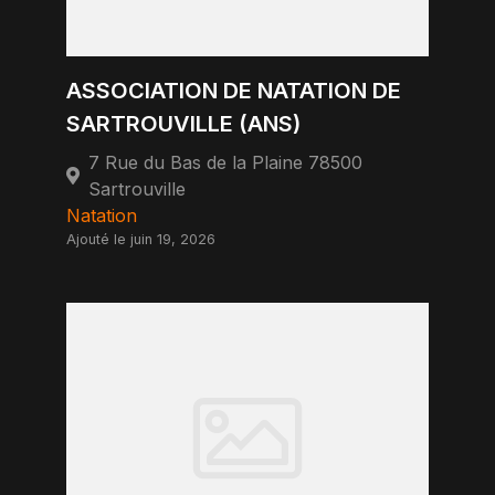
ASSOCIATION DE NATATION DE
SARTROUVILLE (ANS)
7 Rue du Bas de la Plaine 78500
Sartrouville
Natation
Ajouté le juin 19, 2026