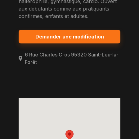
halterophilie, gymnastique, cardio. Ouvert
aux debutants comme aux pratiquants
confirmes, enfants et adultes.
Demander une modification
6 Rue Charles Cros 95320 Saint-Leu-la-
Forêt