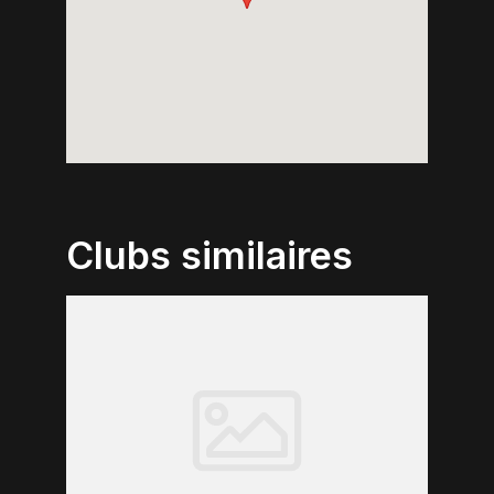
Clubs similaires