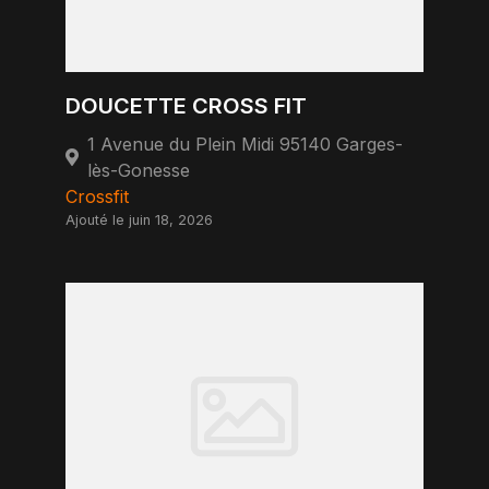
DOUCETTE CROSS FIT
1 Avenue du Plein Midi 95140 Garges-
lès-Gonesse
Crossfit
Ajouté le juin 18, 2026