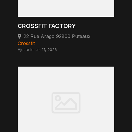
CROSSFIT FACTORY
22 Rue Arago 92800 Puteaux
Crossfit
Ajouté le juin 17, 2026