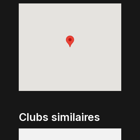
Clubs similaires