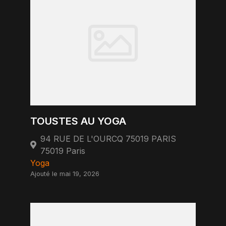
TOUSTES AU YOGA
94 RUE DE L'OURCQ 75019 PARIS
75019 Paris
Yoga
Ajouté le mai 19, 2026