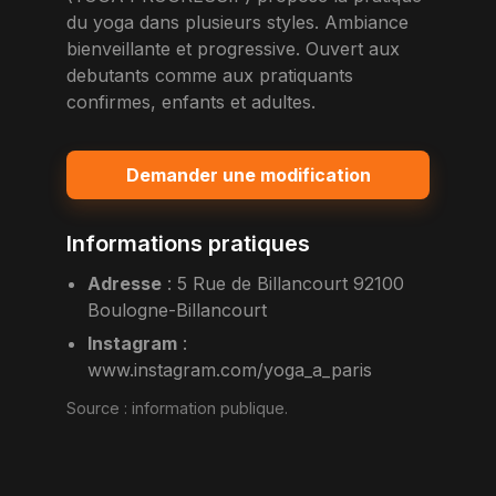
du yoga dans plusieurs styles. Ambiance
bienveillante et progressive. Ouvert aux
debutants comme aux pratiquants
confirmes, enfants et adultes.
Demander une modification
Informations pratiques
Adresse
:
5 Rue de Billancourt 92100
Boulogne-Billancourt
Instagram
:
www.instagram.com/yoga_a_paris
Source :
information publique
.