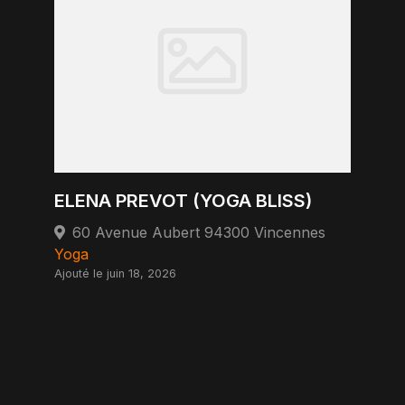
ELENA PREVOT (YOGA BLISS)
60 Avenue Aubert 94300 Vincennes
Yoga
Ajouté le juin 18, 2026