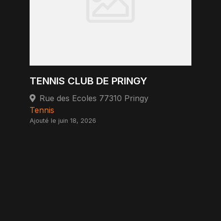
TENNIS CLUB DE PRINGY
Rue des Ecoles 77310 Pringy
Tennis
Ajouté le juin 18, 2026