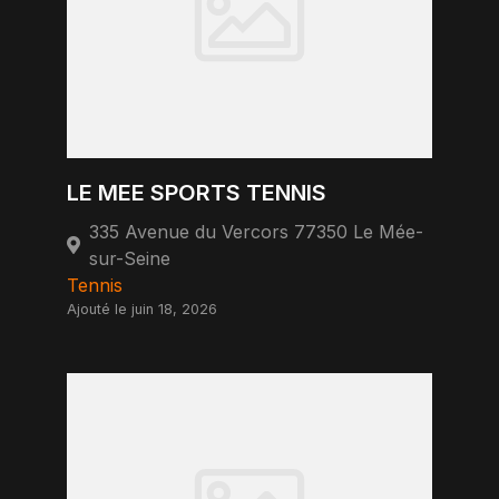
LE MEE SPORTS TENNIS
335 Avenue du Vercors 77350 Le Mée-
sur-Seine
Tennis
Ajouté le juin 18, 2026