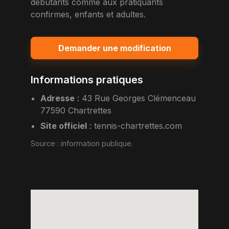
debutants comme aux pratiquants
confirmes, enfants et adultes.
Demander une modification
Informations pratiques
Adresse
:
43 Rue Georges Clémenceau
77590 Chartrettes
Site officiel
:
tennis-chartrettes.com
Source :
information publique
.