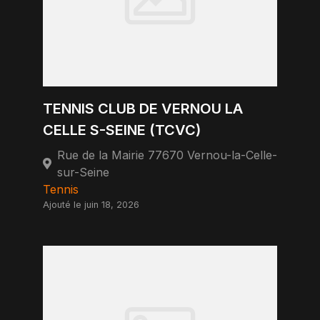
TENNIS CLUB DE VERNOU LA
CELLE S-SEINE (TCVC)
Rue de la Mairie 77670 Vernou-la-Celle-
sur-Seine
Tennis
Ajouté le juin 18, 2026