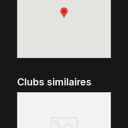
Clubs similaires