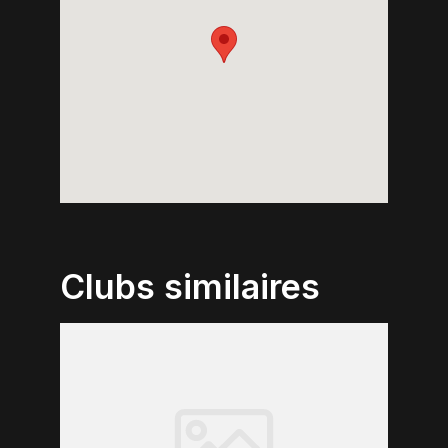
Clubs similaires