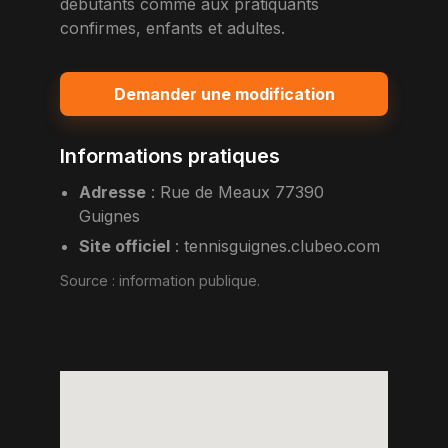
debutants comme aux pratiquants
confirmes, enfants et adultes.
Demander une modification
Informations pratiques
Adresse
:
Rue de Meaux 77390
Guignes
Site officiel
:
tennisguignes.clubeo.com
Source :
information publique
.