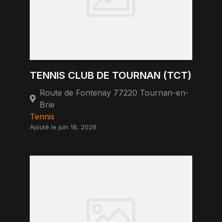
TENNIS CLUB DE TOURNAN (TCT)
Route de Fontenay 77220 Tournan-en-
Brie
Tennis
Ajouté le juin 18, 2026