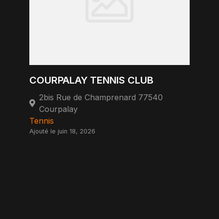
COURPALAY TENNIS CLUB
2bis Rue de Champrenard 77540
Courpalay
Tennis
Ajouté le juin 18, 2026