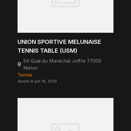
UNION SPORTIVE MELUNAISE
TENNIS TABLE (USM)
54 Quai du Maréchal Joffre 77000
Melun
Tennis
Ajouté le juin 18, 2026