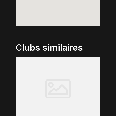
Clubs similaires