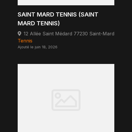
SAINT MARD TENNIS (SAINT
MARD TENNIS)
12 Allée Saint Médard 77230 Saint-Mard
Tennis
Ajouté le juin 18, 2026