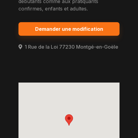
debutants comme aux pratiquants
confirmes, enfants et adultes.
Demander une modification
1 Rue de la Loi 77230 Montgé-en-Goële