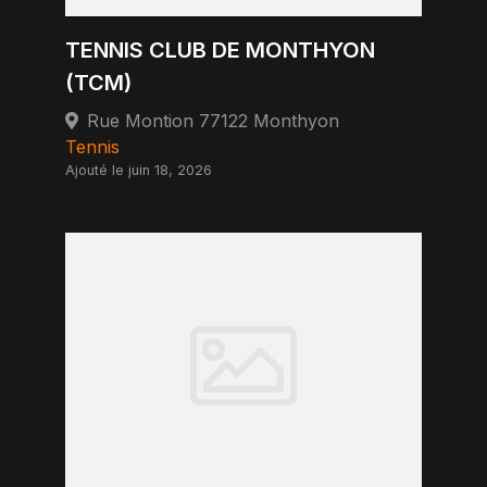
TENNIS CLUB DE MONTHYON
(TCM)
Rue Montion 77122 Monthyon
Tennis
Ajouté le juin 18, 2026