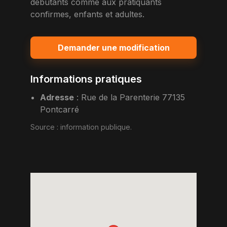
debutants comme aux pratiquants
confirmes, enfants et adultes.
Demander une modification
Informations pratiques
Adresse
:
Rue de la Parenterie 77135
Pontcarré
Source :
information publique
.