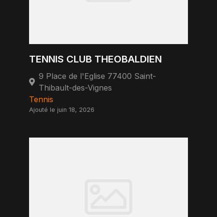
TENNIS CLUB THEOBALDIEN
9 Place de l'Eglise 77400 Saint-
Thibault-des-Vignes
Tennis
Ajouté le juin 18, 2026