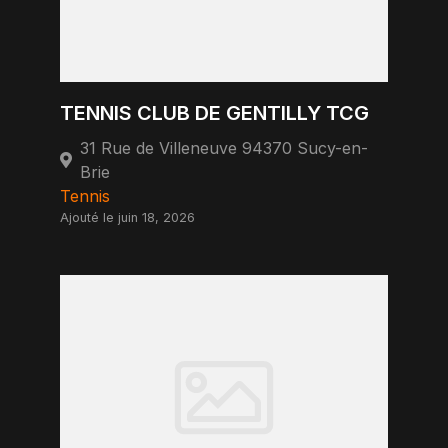
TENNIS CLUB DE GENTILLY TCG
31 Rue de Villeneuve 94370 Sucy-en-
Brie
Tennis
Ajouté le juin 18, 2026