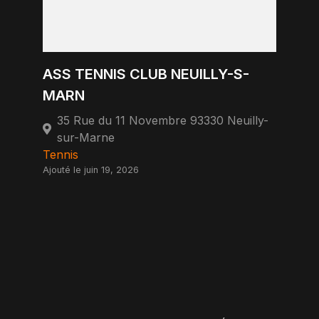
ASS TENNIS CLUB NEUILLY-S-
MARN
35 Rue du 11 Novembre 93330 Neuilly-
sur-Marne
Tennis
Ajouté le juin 19, 2026