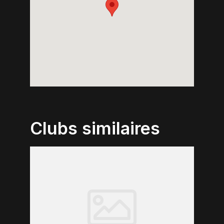
Clubs similaires