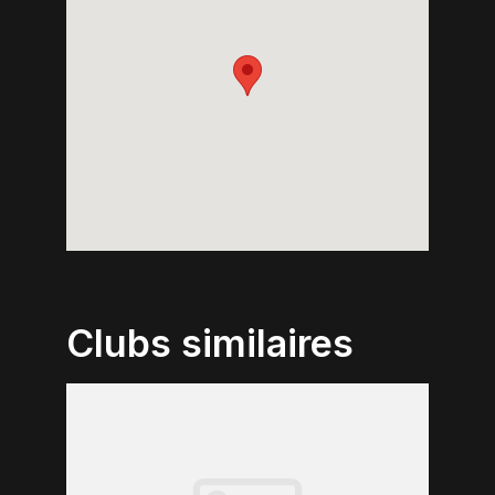
Clubs similaires