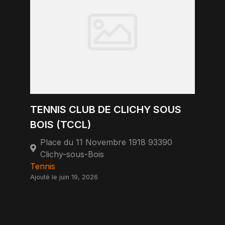
TENNIS CLUB DE CLICHY SOUS
BOIS (TCCL)
Place du 11 Novembre 1918 93390
Clichy-sous-Bois
Tennis
Ajouté le juin 19, 2026