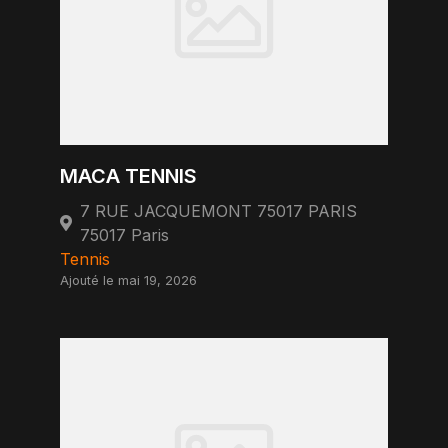
MACA TENNIS
7 RUE JACQUEMONT 75017 PARIS
75017 Paris
Tennis
Ajouté le mai 19, 2026