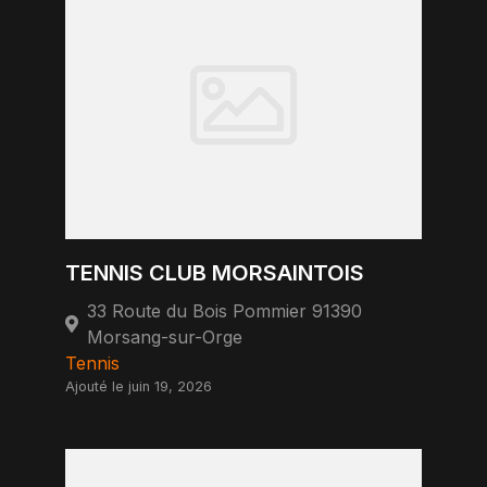
TENNIS CLUB MORSAINTOIS
33 Route du Bois Pommier 91390
Morsang-sur-Orge
Tennis
Ajouté le juin 19, 2026