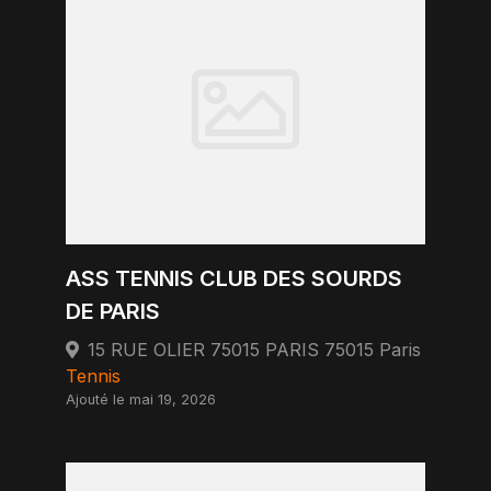
ASS TENNIS CLUB DES SOURDS
DE PARIS
15 RUE OLIER 75015 PARIS 75015 Paris
Tennis
Ajouté le mai 19, 2026