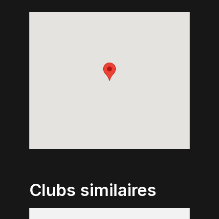
Clubs similaires