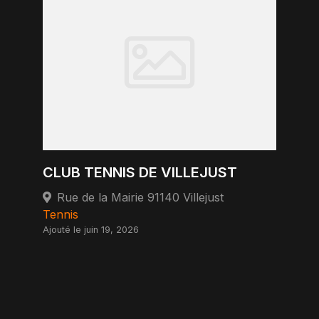
CLUB TENNIS DE VILLEJUST
Rue de la Mairie 91140 Villejust
Tennis
Ajouté le juin 19, 2026