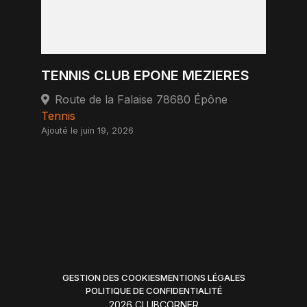
TENNIS CLUB EPONE MEZIERES
Route de la Falaise 78680 Épône
Tennis
Ajouté le juin 19, 2026
GESTION DES COOKIES
MENTIONS LÉGALES
POLITIQUE DE CONFIDENTIALITÉ
2026 CLUBCORNER