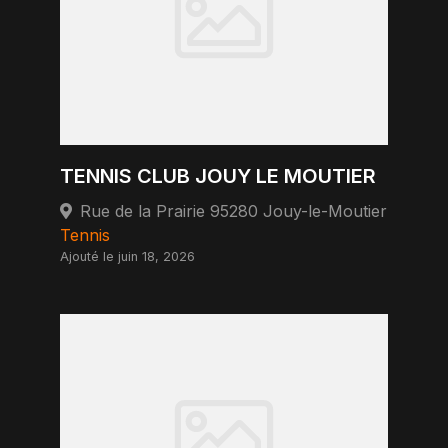
TENNIS CLUB JOUY LE MOUTIER
Rue de la Prairie 95280 Jouy-le-Moutier
Tennis
Ajouté le juin 18, 2026