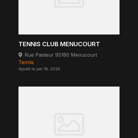
TENNIS CLUB MENUCOURT
Rue Pasteur 95180 Menucourt
Tennis
Ajouté le juin 18, 2026