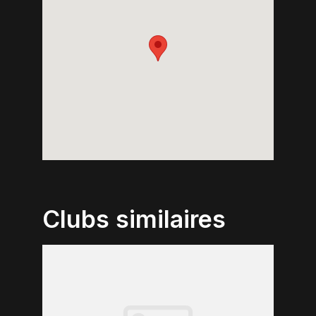
Clubs similaires