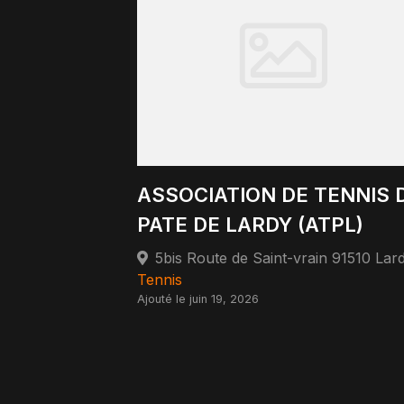
ASSOCIATION DE TENNIS 
PATE DE LARDY (ATPL)
5bis Route de Saint-vrain 91510 Lar
Tennis
Ajouté le juin 19, 2026