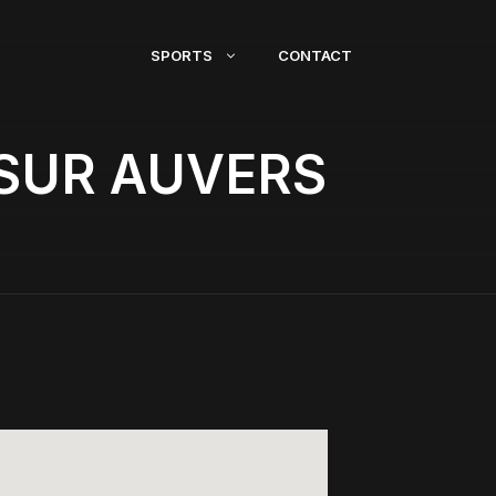
SPORTS
CONTACT
 SUR AUVERS