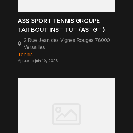
ASS SPORT TENNIS GROUPE
TAITBOUT INSTITUT (ASTGTI)
2 Rue Jean des Vignes Rouges 78000
Versailles
Tennis
Ajouté le juin 19, 2026