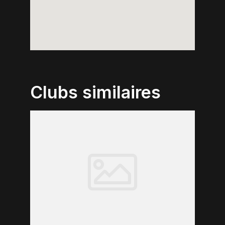
Clubs similaires