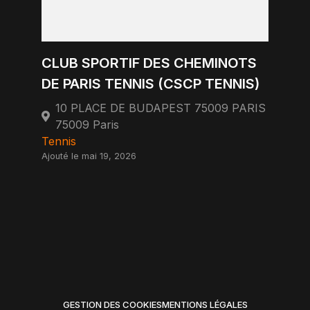
CLUB SPORTIF DES CHEMINOTS
DE PARIS TENNIS (CSCP TENNIS)
10 PLACE DE BUDAPEST 75009 PARIS
75009 Paris
Tennis
Ajouté le mai 19, 2026
GESTION DES COOKIES
MENTIONS LÉGALES