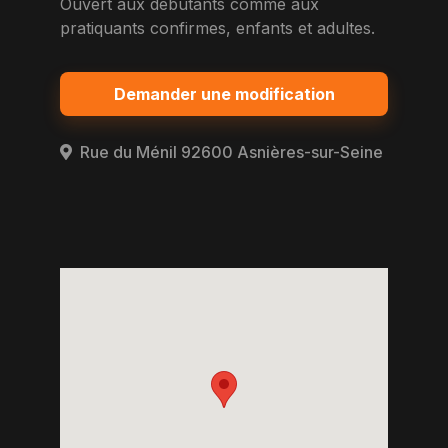
Ouvert aux debutants comme aux
pratiquants confirmes, enfants et adultes.
Demander une modification
Rue du Ménil 92600 Asnières-sur-Seine