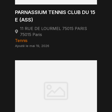
PARNASSIUM TENNIS CLUB DU 15
E (ASS)
11 RUE DE LOURMEL 75015 PARIS
75015 Paris
Tennis
Ajouté le mai 19, 2026