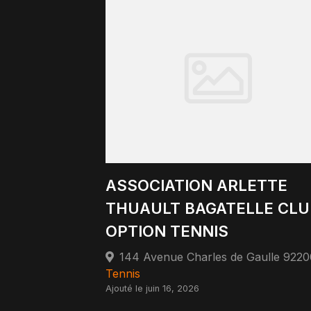
ASSOCIATION ARLETTE
THUAULT BAGATELLE CLU
OPTION TENNIS
Tennis
Ajouté le juin 16, 2026