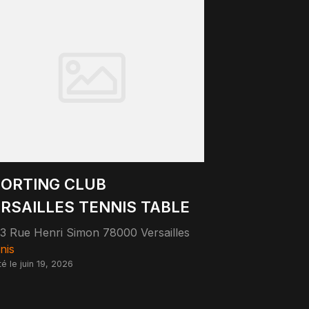
ORTING CLUB
RSAILLES TENNIS TABLE
3 Rue Henri Simon 78000 Versailles
nis
té le juin 19, 2026