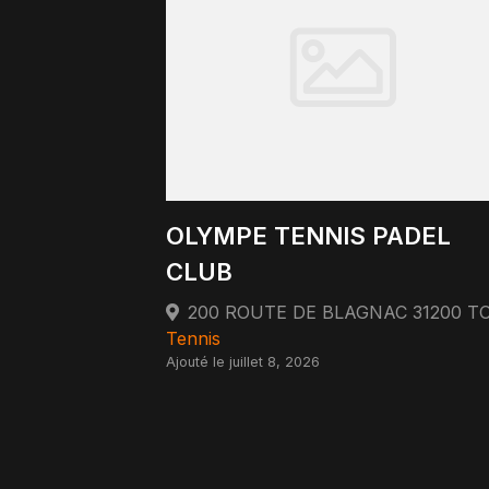
OLYMPE TENNIS PADEL
CLUB
Tennis
Ajouté le juillet 8, 2026