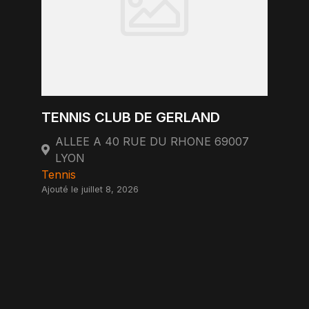
TENNIS CLUB DE GERLAND
ALLEE A 40 RUE DU RHONE 69007
LYON
Tennis
Ajouté le juillet 8, 2026