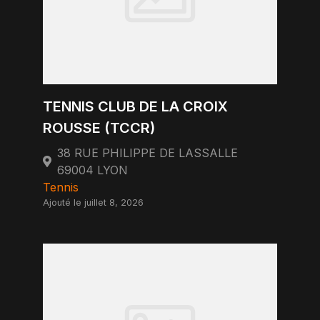
TENNIS CLUB DE LA CROIX
ROUSSE (TCCR)
38 RUE PHILIPPE DE LASSALLE
69004 LYON
Tennis
Ajouté le juillet 8, 2026