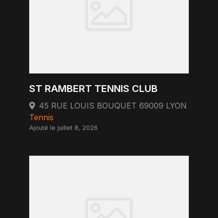
ST RAMBERT TENNIS CLUB
45 RUE LOUIS BOUQUET 69009 LYON
Tennis
Ajouté le juillet 8, 2026