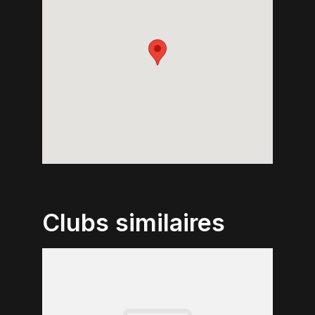
Clubs similaires