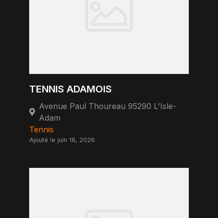
TENNIS ADAMOIS
Avenue Paul Thoureau 95290 L'Isle-
Adam
Tennis
Ajouté le juin 18, 2026