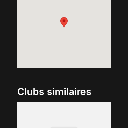
Clubs similaires