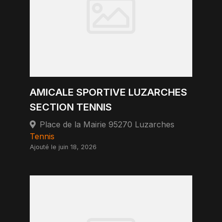
AMICALE SPORTIVE LUZARCHES
SECTION TENNIS
Place de la Mairie 95270 Luzarches
Tennis
Ajouté le juin 18, 2026