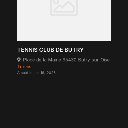
TENNIS CLUB DE BUTRY
Place de la Mairie 95430 Butry-sur-Oise
Tennis
Ajouté le juin 18, 2026