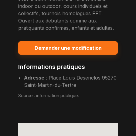
indoor ou outdoor, cours individuels et
collectifs, tournois homologues FFT.
Ouvert aux debutants comme aux
pratiquants confirmes, enfants et adultes.
Demander une modification
Informations pratiques
Adresse
:
Place Louis Desenclos 95270
Saint-Martin-du-Tertre
Source :
information publique
.