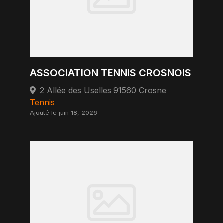
ASSOCIATION TENNIS CROSNOIS
2 Allée des Uselles 91560 Crosne
Tennis
Ajouté le juin 18, 2026