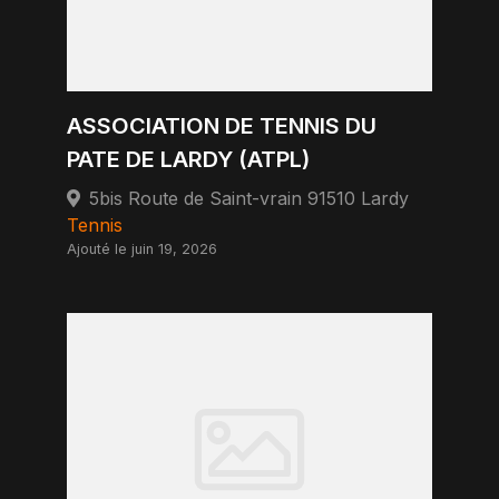
ASSOCIATION DE TENNIS DU
PATE DE LARDY (ATPL)
5bis Route de Saint-vrain 91510 Lardy
Tennis
Ajouté le juin 19, 2026