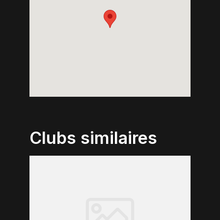
Clubs similaires