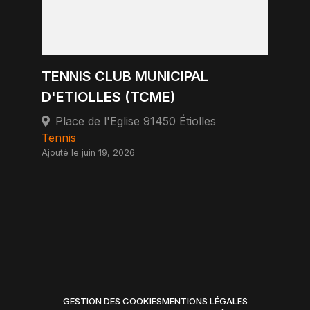
TENNIS CLUB MUNICIPAL
D'ETIOLLES (TCME)
Place de l'Eglise 91450 Étiolles
Tennis
Ajouté le juin 19, 2026
GESTION DES COOKIES
MENTIONS LÉGALES