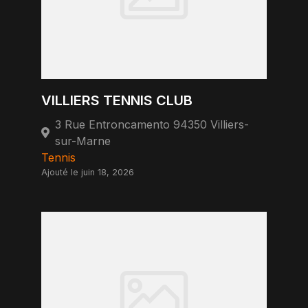
VILLIERS TENNIS CLUB
3 Rue Entroncamento 94350 Villiers-
sur-Marne
Tennis
Ajouté le juin 18, 2026