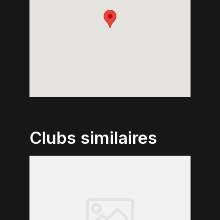
Clubs similaires