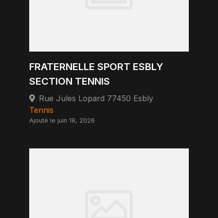
FRATERNELLE SPORT ESBLY
SECTION TENNIS
Rue Jules Lopard 77450 Esbly
Tennis
Ajouté le juin 18, 2026