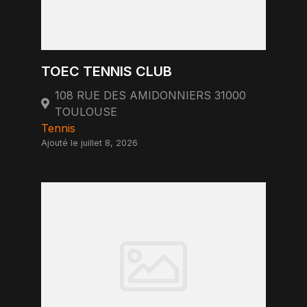
TOEC TENNIS CLUB
108 RUE DES AMIDONNIERS 31000
TOULOUSE
Tennis
Ajouté le juillet 8, 2026