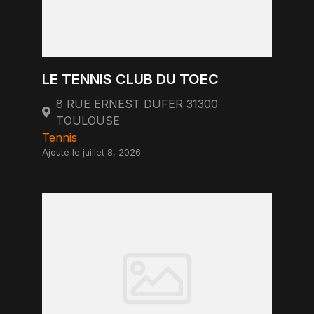
LE TENNIS CLUB DU TOEC
8 RUE ERNEST DUFER 31300
TOULOUSE
Tennis
Ajouté le juillet 8, 2026