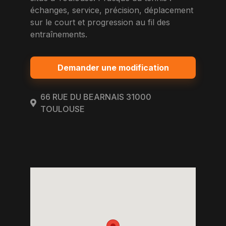
échanges, service, précision, déplacement
sur le court et progression au fil des
entraînements.
Demander une modification
66 RUE DU BEARNAIS 31000
TOULOUSE