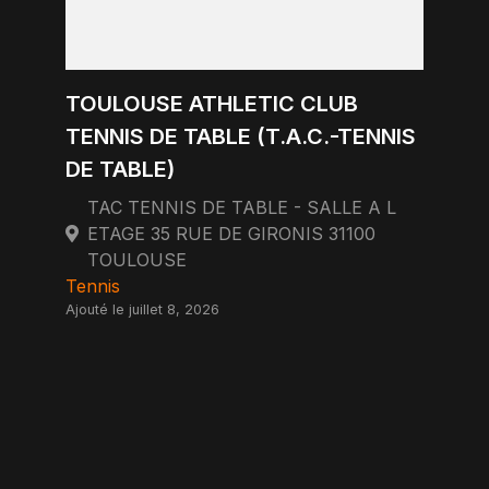
TOULOUSE ATHLETIC CLUB
TENNIS DE TABLE (T.A.C.-TENNIS
DE TABLE)
TAC TENNIS DE TABLE - SALLE A L
ETAGE 35 RUE DE GIRONIS 31100
TOULOUSE
Tennis
Ajouté le juillet 8, 2026