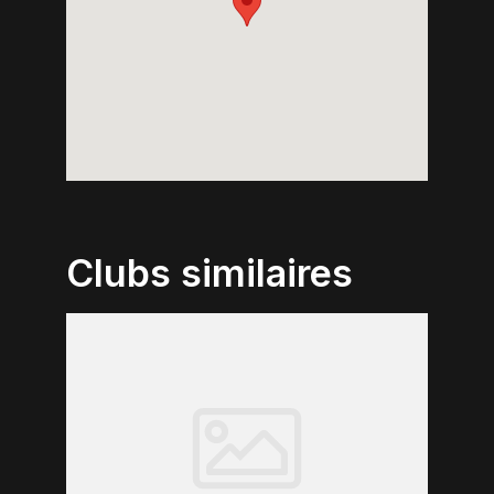
Clubs similaires