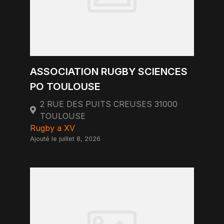
ASSOCIATION RUGBY SCIENCES
PO TOULOUSE
2 RUE DES PUITS CREUSES 31000
TOULOUSE
Rugby a XV
Ajouté le juillet 8, 2026