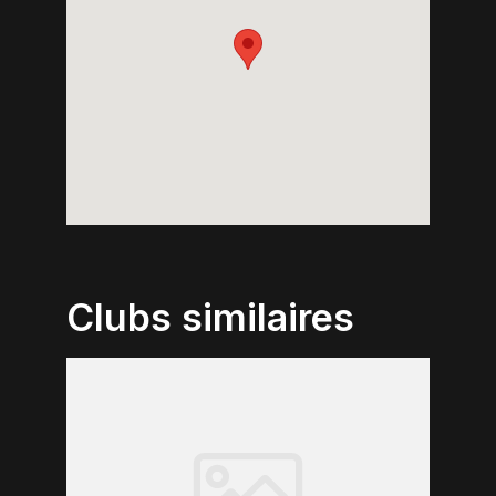
Clubs similaires