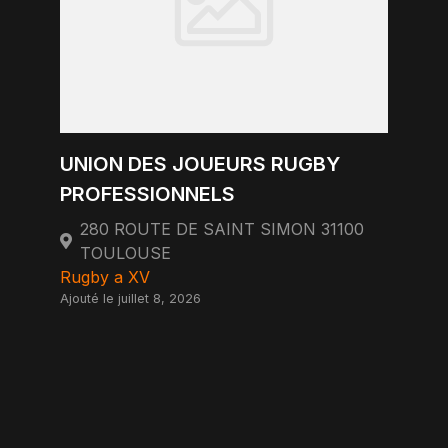
UNION DES JOUEURS RUGBY
PROFESSIONNELS
280 ROUTE DE SAINT SIMON 31100
TOULOUSE
Rugby a XV
Ajouté le juillet 8, 2026