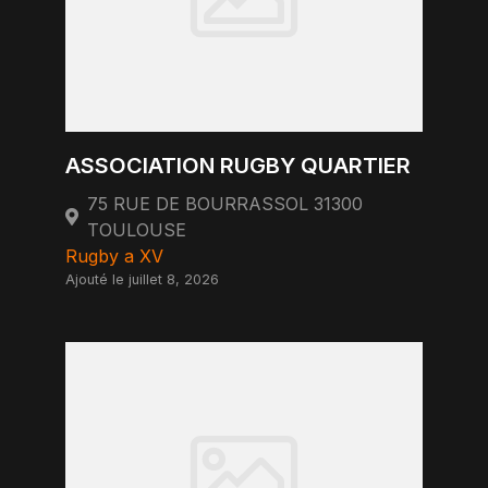
ASSOCIATION RUGBY QUARTIER
75 RUE DE BOURRASSOL 31300
TOULOUSE
Rugby a XV
Ajouté le juillet 8, 2026