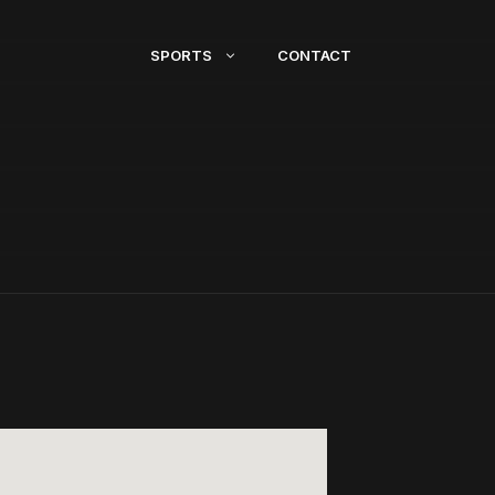
SPORTS
CONTACT