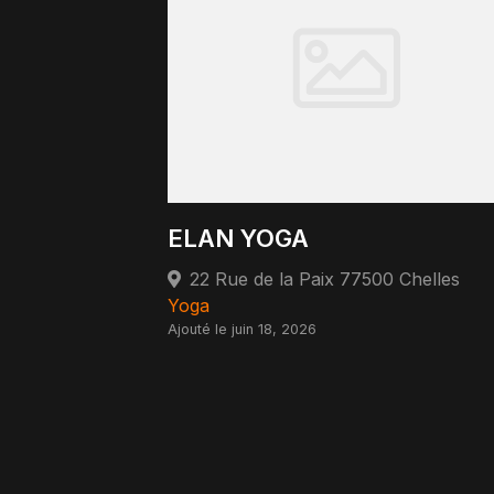
ELAN YOGA
22 Rue de la Paix 77500 Chelles
Yoga
Ajouté le juin 18, 2026