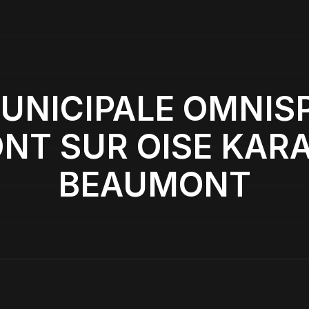
UNICIPALE OMNIS
NT SUR OISE KARA
BEAUMONT