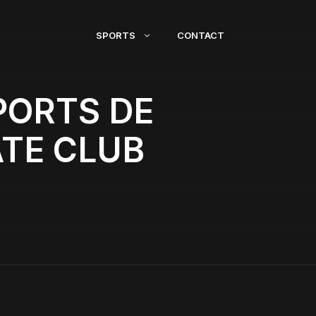
SPORTS
CONTACT
PORTS DE
TE CLUB