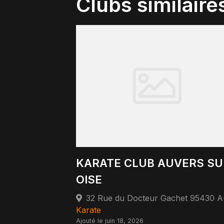
Clubs similaire
KARATE CLUB AUVERS SU
OISE
Karate
Ajouté le juin 18, 2026