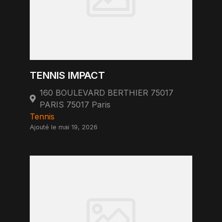
TENNIS IMPACT
160 BOULEVARD BERTHIER 75017
PARIS 75017 Paris
Tennis
Ajouté le mai 19, 2026