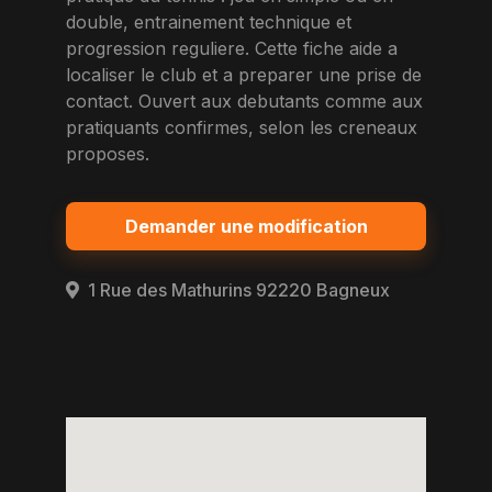
double, entrainement technique et
progression reguliere. Cette fiche aide a
localiser le club et a preparer une prise de
contact. Ouvert aux debutants comme aux
pratiquants confirmes, selon les creneaux
proposes.
Demander une modification
1 Rue des Mathurins 92220 Bagneux