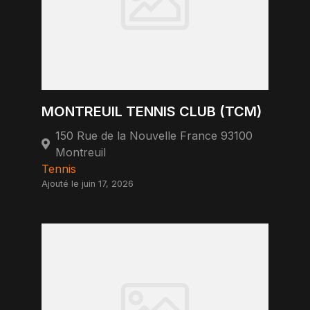
MONTREUIL TENNIS CLUB (TCM)
150 Rue de la Nouvelle France 93100
Montreuil
Tennis
Ajouté le juin 17, 2026