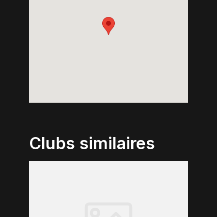
Clubs similaires