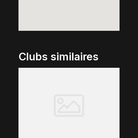
Clubs similaires