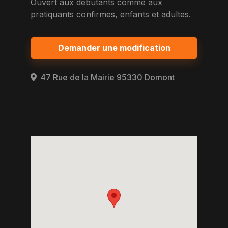
Ouvert aux debutants comme aux
pratiquants confirmes, enfants et adultes.
Demander une modification
47 Rue de la Mairie 95330 Domont