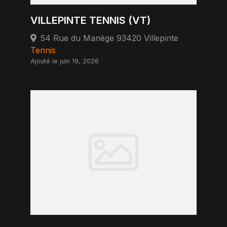
VILLEPINTE TENNIS (VT)
54 Rue du Manège 93420 Villepinte
Tennis
Ajouté le juin 19, 2026