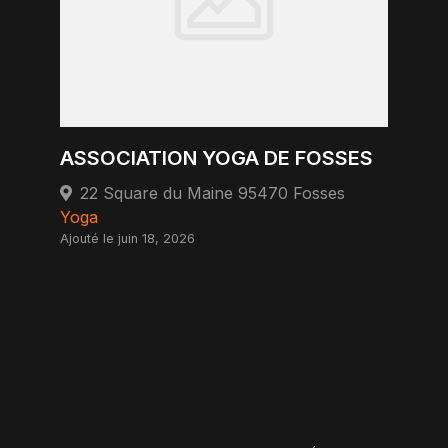
ASSOCIATION YOGA DE FOSSES
22 Square du Maine 95470 Fosses
Yoga
Ajouté le juin 18, 2026