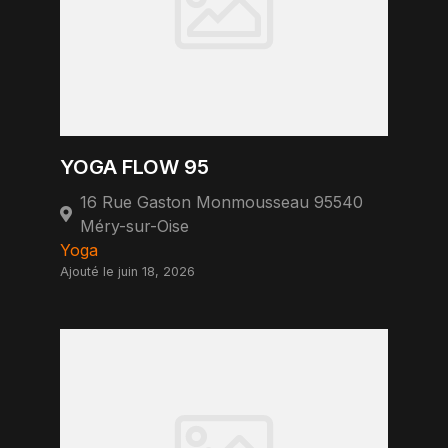
YOGA FLOW 95
16 Rue Gaston Monmousseau 95540
Méry-sur-Oise
Yoga
Ajouté le juin 18, 2026