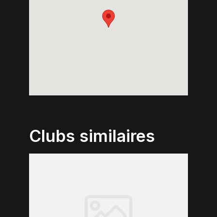
Clubs similaires