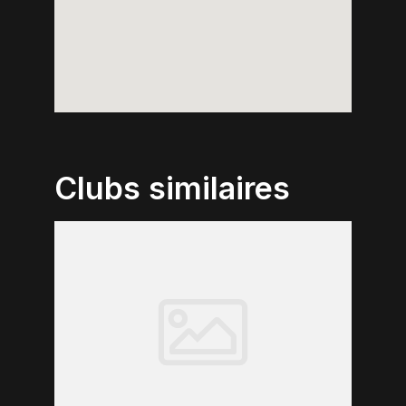
Clubs similaires