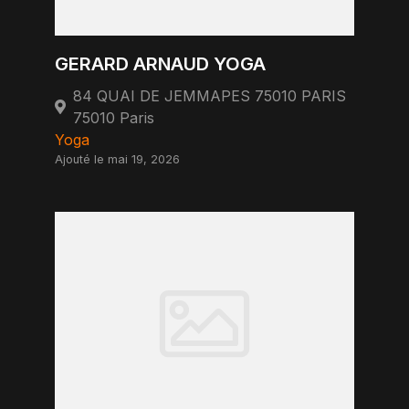
GERARD ARNAUD YOGA
84 QUAI DE JEMMAPES 75010 PARIS
75010 Paris
Yoga
Ajouté le mai 19, 2026