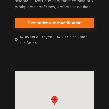
detente. Ouvert aux debutants comme aux
pratiquants confirmes, enfants et adultes.
Demander une modification
14 Avenue Frayce 93400 Saint-Ouen-
sur-Seine