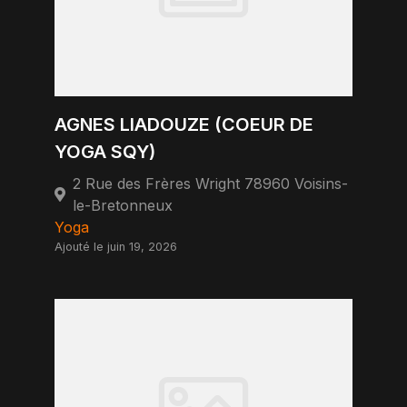
AGNES LIADOUZE (COEUR DE
YOGA SQY)
2 Rue des Frères Wright 78960 Voisins-
le-Bretonneux
Yoga
Ajouté le juin 19, 2026