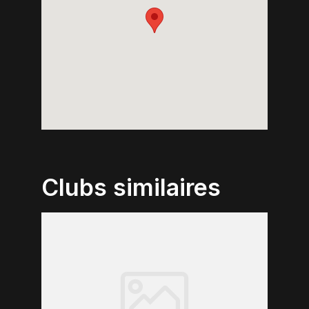
Clubs similaires