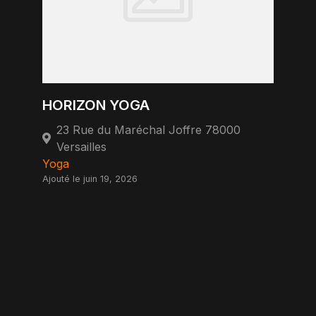
HORIZON YOGA
23 Rue du Maréchal Joffre 78000
Versailles
Yoga
Ajouté le juin 19, 2026