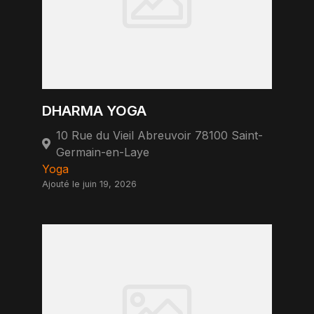
DHARMA YOGA
10 Rue du Vieil Abreuvoir 78100 Saint-
Germain-en-Laye
Yoga
Ajouté le juin 19, 2026