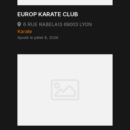
EUROP KARATE CLUB
6 RUE RABELAIS 69003 LYON
Karate
Ajouté le juillet 8, 2026