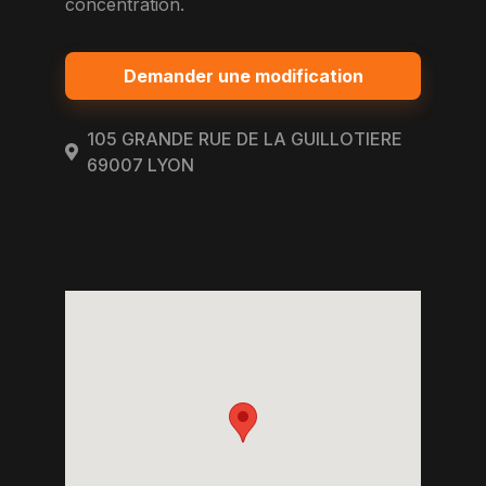
concentration.
Demander une modification
105 GRANDE RUE DE LA GUILLOTIERE
69007 LYON