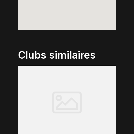
Clubs similaires