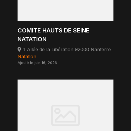
COMITE HAUTS DE SEINE
NATATION
1 Allée de la Libération 92000 Nanterre
Natation
Ajouté le juin 16, 2026