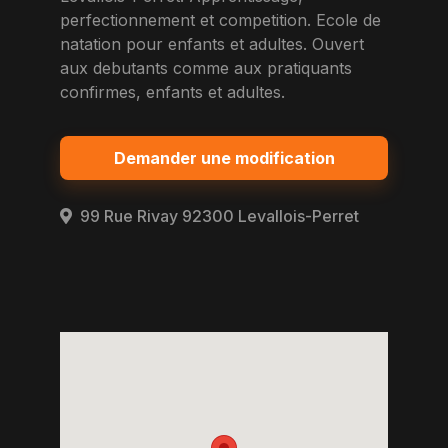
perfectionnement et competition. Ecole de
natation pour enfants et adultes. Ouvert
aux debutants comme aux pratiquants
confirmes, enfants et adultes.
Demander une modification
99 Rue Rivay 92300 Levallois-Perret