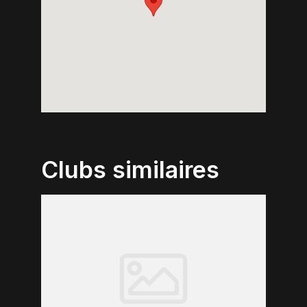
Clubs similaires