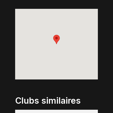
Clubs similaires