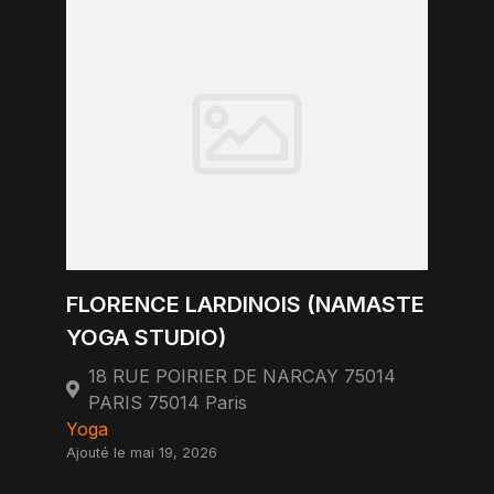
FLORENCE LARDINOIS (NAMASTE
YOGA STUDIO)
18 RUE POIRIER DE NARCAY 75014
PARIS 75014 Paris
Yoga
Ajouté le mai 19, 2026