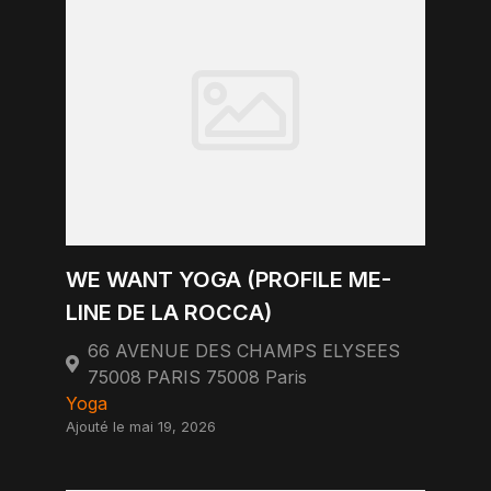
WE WANT YOGA (PROFILE ME-
LINE DE LA ROCCA)
66 AVENUE DES CHAMPS ELYSEES
75008 PARIS 75008 Paris
Yoga
Ajouté le mai 19, 2026