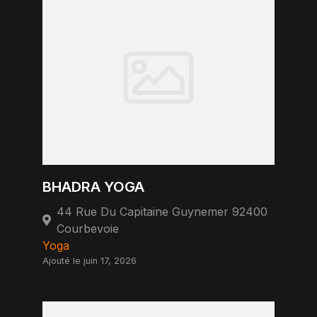
BHADRA YOGA
44 Rue Du Capitaine Guynemer 92400
Courbevoie
Yoga
Ajouté le juin 17, 2026