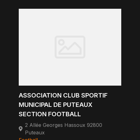
ASSOCIATION CLUB SPORTIF
MUNICIPAL DE PUTEAUX
SECTION FOOTBALL
2 Allée Georges Hassoux 92800
Puteaux