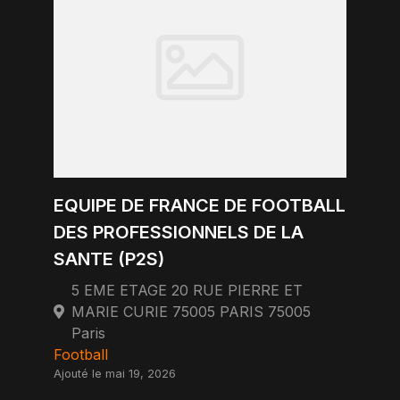
EQUIPE DE FRANCE DE FOOTBALL
DES PROFESSIONNELS DE LA
SANTE (P2S)
5 EME ETAGE 20 RUE PIERRE ET
MARIE CURIE 75005 PARIS 75005
Paris
Football
Ajouté le mai 19, 2026