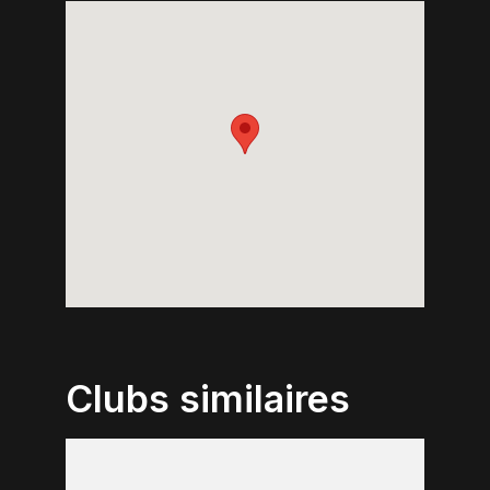
Clubs similaires