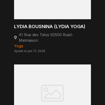
LYDIA BOUSNINA (LYDIA YOGA)
41 Rue des Talus 92500 Rueil-
Malmaison
Yoga
Ajouté le juin 17, 2026