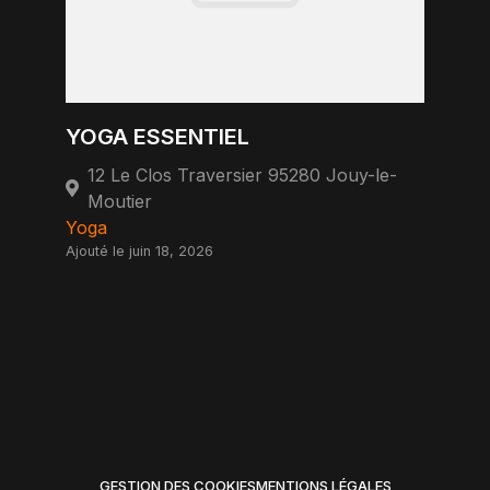
YOGA ESSENTIEL
12 Le Clos Traversier 95280 Jouy-le-
Moutier
Yoga
Ajouté le juin 18, 2026
GESTION DES COOKIES
MENTIONS LÉGALES