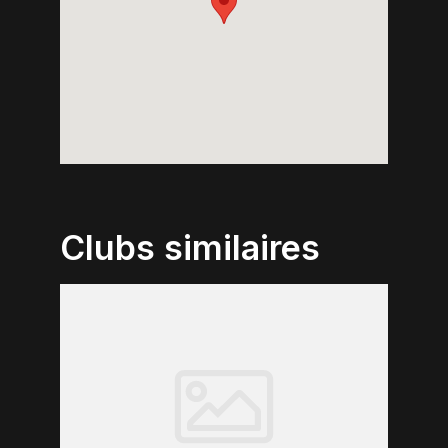
Clubs similaires