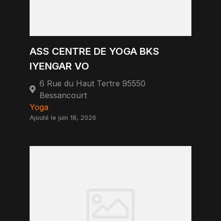
ASS CENTRE DE YOGA BKS
IYENGAR VO
6 Rue du Haut Tertre 95550
Bessancourt
Yoga
Ajouté le juin 18, 2026