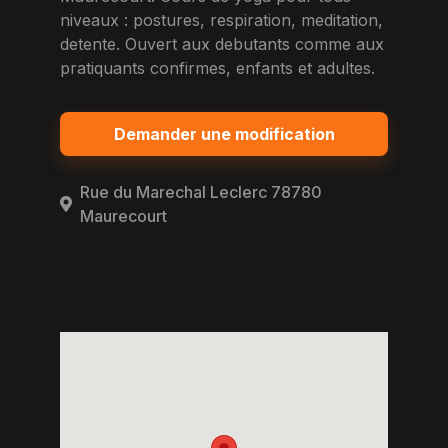
niveaux : postures, respiration, meditation,
detente. Ouvert aux debutants comme aux
pratiquants confirmes, enfants et adultes.
Demander une modification
Rue du Marechal Leclerc 78780
Maurecourt