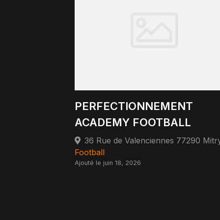
PERFECTIONNEMENT
ACADEMY FOOTBALL
Football
Ajouté le juin 18, 2026