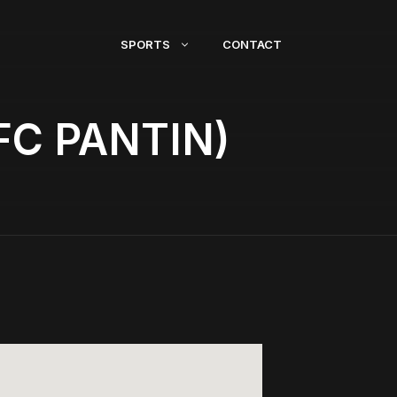
SPORTS
CONTACT
FC PANTIN)