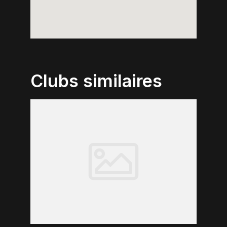
Clubs similaires