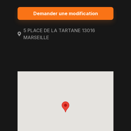
Demander une modification
5 PLACE DE LA TARTANE 13016
MARSEILLE