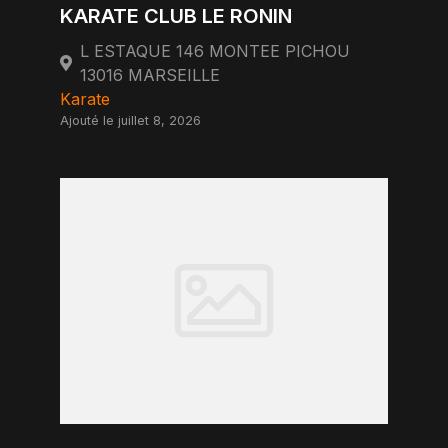
KARATE CLUB LE RONIN
L ESTAQUE 146 MONTEE PICHOU
13016 MARSEILLE
Karate
Ajouté le juillet 8, 2026