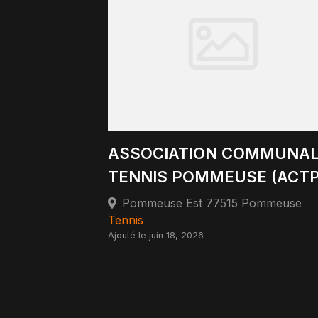
ASSOCIATION COMMUNA
TENNIS POMMEUSE (ACTP
Pommeuse Est 77515 Pommeuse
Tennis
Ajouté le juin 18, 2026