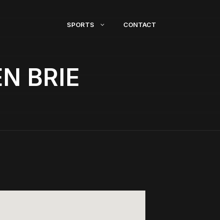
SPORTS
CONTACT
N BRIE