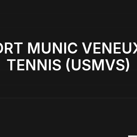
ORT MUNIC VENEU
TENNIS (USMVS)