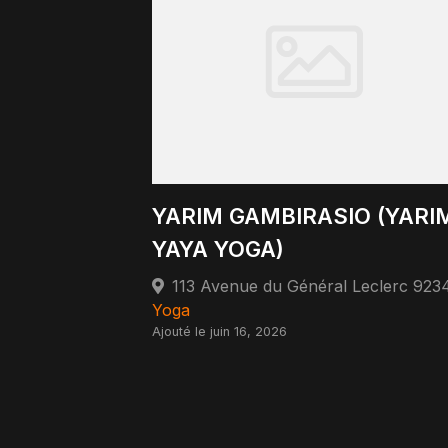
YARIM GAMBIRASIO (YARI
YAYA YOGA)
Yoga
Ajouté le juin 16, 2026