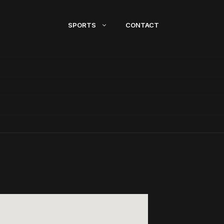
SPORTS
CONTACT